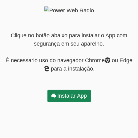
Clique no botão abaixo para instalar o App com
segurança em seu aparelho.
É necessario uso do navegador Chrome
ou Edge
para a instalação.
Instalar App